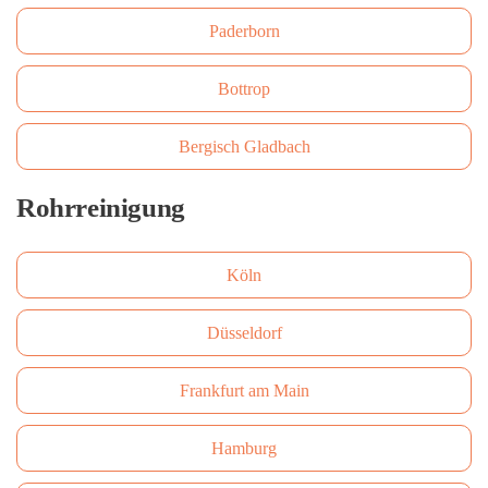
Paderborn
Bottrop
Bergisch Gladbach
Rohrreinigung
Köln
Düsseldorf
Frankfurt am Main
Hamburg