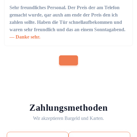
Sehr freundliches Personal. Der Preis der am Telefon
gemacht wurde, qar auxh am ende der Preis den ich
zahlen sollte. Haben die Tür schnellaufbekommen und
waren sehr freundlich und das an einem Sonntagabend.
Danke sehr.
Zahlungsmethoden
Wir akzeptieren Bargeld und Karten.