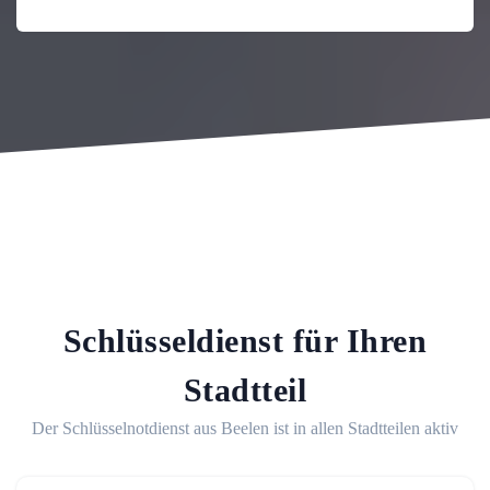
Schlüsseldienst für Ihren
Stadtteil
Der Schlüsselnotdienst aus Beelen ist in allen Stadtteilen aktiv