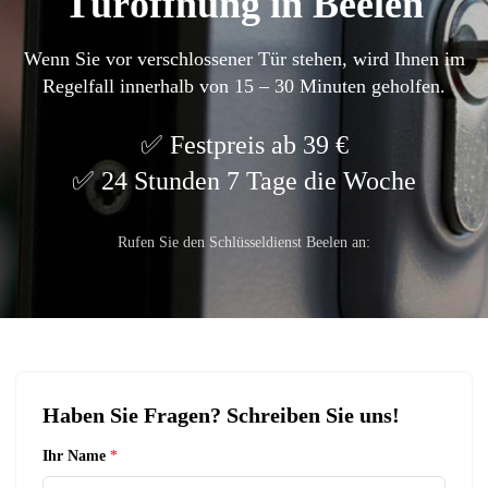
Türöffnung in Beelen
Wenn Sie vor verschlossener Tür stehen, wird Ihnen im
Regelfall innerhalb von 15 – 30 Minuten geholfen.
Festpreis ab 39 €
24 Stunden 7 Tage die Woche
Rufen Sie den Schlüsseldienst Beelen an:
Haben Sie Fragen? Schreiben Sie uns!
Ihr Name