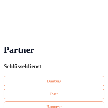
Partner
Schlüsseldienst
Duisburg
Essen
Hannover