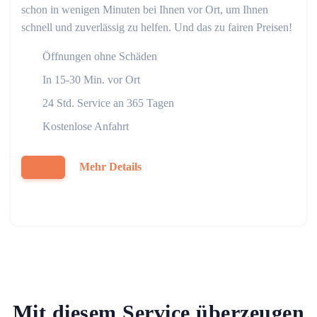
schon in wenigen Minuten bei Ihnen vor Ort, um Ihnen
schnell und zuverlässig zu helfen. Und das zu fairen Preisen!
Öffnungen ohne Schäden
In 15-30 Min. vor Ort
24 Std. Service an 365 Tagen
Kostenlose Anfahrt
Mehr Details
Mit diesem Service überzeugen