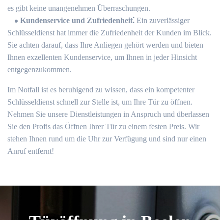
es gibt keine unangenehmen Überraschungen.​
Kundenservice und Zufriedenheit⁚
Ein zuverlässiger
Schlüsseldienst hat immer die Zufriedenheit der Kunden im Blick.​
Sie achten darauf, dass Ihre Anliegen gehört werden und bieten
Ihnen exzellenten Kundenservice, um Ihnen in jeder Hinsicht
entgegenzukommen.​
Im Notfall ist es beruhigend zu wissen, dass ein kompetenter
Schlüsseldienst schnell zur Stelle ist, um Ihre Tür zu öffnen.
Nehmen Sie unsere Dienstleistungen in Anspruch und überlassen
Sie den Profis das Öffnen Ihrer Tür zu einem festen Preis.​ Wir
stehen Ihnen rund um die Uhr zur Verfügung und sind nur einen
Anruf entfernt!​