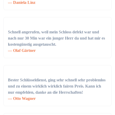
Daniela Linz
Schnell angerufen, weil mein Schloss defekt war und
nach nur 30 Min war ein junger Herr da und hat mir es
kostengünstig ausgetauscht.
Olaf Gärtner
Bester Schlüsseldienst, ging sehr schnell sehr problemlos
und zu einem wirklich wirklich fairen Preis. Kann ich
nur empfehlen, danke an die Herrschaften!
Otto Wagner