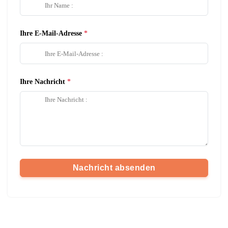
Ihre E-Mail-Adresse
Ihre Nachricht
Nachricht absenden