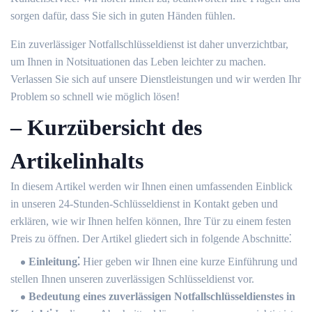
sorgen dafür, dass Sie sich in guten Händen fühlen.​
Ein zuverlässiger Notfallschlüsseldienst ist daher unverzichtbar,
um Ihnen in Notsituationen das Leben leichter zu machen.​
Verlassen Sie sich auf unsere Dienstleistungen und wir werden Ihr
Problem so schnell wie möglich lösen!​
– Kurzübersicht des
Artikelinhalts
In diesem Artikel werden wir Ihnen einen umfassenden Einblick
in unseren 24-Stunden-Schlüsseldienst in Kontakt geben und
erklären, wie wir Ihnen helfen können, Ihre Tür zu einem festen
Preis zu öffnen.​ Der Artikel gliedert sich in folgende Abschnitte⁚
Einleitung⁚
Hier geben wir Ihnen eine kurze Einführung und
stellen Ihnen unseren zuverlässigen Schlüsseldienst vor.​
Bedeutung eines zuverlässigen Notfallschlüsseldienstes in