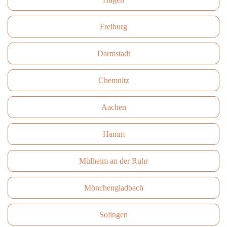
Freiburg
Darmstadt
Сhemnitz
Aachen
Hamm
Mülheim an der Ruhr
Mönchengladbach
Solingen