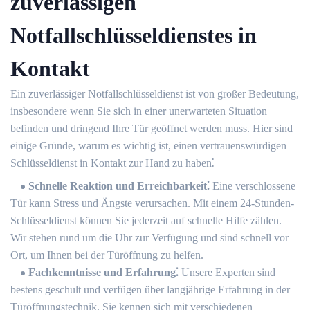
zuverlässigen
Notfallschlüsseldienstes in
Kontakt
Ein zuverlässiger Notfallschlüsseldienst ist von großer Bedeutung,
insbesondere wenn Sie sich in einer unerwarteten Situation
befinden und dringend Ihre Tür geöffnet werden muss.​ Hier sind
einige Gründe, warum es wichtig ist, einen vertrauenswürdigen
Schlüsseldienst in Kontakt zur Hand zu haben⁚
Schnelle Reaktion und Erreichbarkeit⁚
Eine verschlossene
Tür kann Stress und Ängste verursachen.​ Mit einem 24-Stunden-
Schlüsseldienst können Sie jederzeit auf schnelle Hilfe zählen.​
Wir stehen rund um die Uhr zur Verfügung und sind schnell vor
Ort, um Ihnen bei der Türöffnung zu helfen.​
Fachkenntnisse und Erfahrung⁚
Unsere Experten sind
bestens geschult und verfügen über langjährige Erfahrung in der
Türöffnungstechnik.​ Sie kennen sich mit verschiedenen