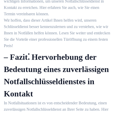
wichtigen Informationen, um unseren Notfallschlüsseldienst in
Kontakt zu erreichen. Hier erfahren Sie auch, wie Sie einen
Termin vereinbaren können.​
Wir hoffen, dass dieser Artikel Ihnen helfen wird, unseren
Schlüsseldienst besser kennenzulernen und zu verstehen, wie wir
Ihnen in Notfällen helfen können.​ Lesen Sie weiter und entdecken
Sie die Vorteile einer professionellen Türöffnung zu einem festen
Preis!​
– Fazit⁚ Hervorhebung der
Bedeutung eines zuverlässigen
Notfallschlüsseldienstes in
Kontakt
In Notfallsituationen ist es von entscheidender Bedeutung, einen
zuverlässigen Notfallschlüsseldienst an Ihrer Seite zu haben.​ Hier