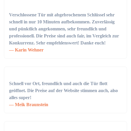
Verschlossene Tür mit abgebrochenem Schlüssel sehr
schnell in nur 10 Minuten aufbekommen. Zuverlässig
und pünktlich angekommen, sehr freundlich und
professionell. Die Preise sind auch fair, im Vergleich zur
Konkurrenz. Sehr empfehlenswert! Danke euch!
Karin Wehner
Schnell vor Ort, freundlich und auch die Tür flott
geöffnet. Die Preise auf der Website stimmen auch, also
alles super!
Meik Braunstein