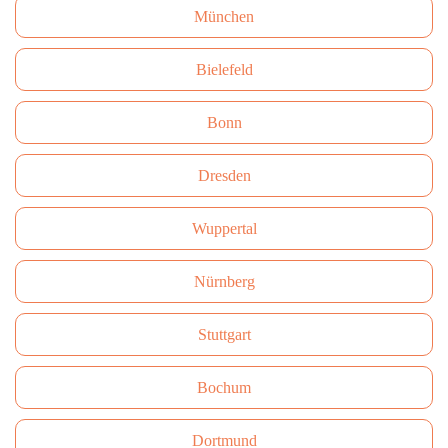
München
Bielefeld
Bonn
Dresden
Wuppertal
Nürnberg
Stuttgart
Bochum
Dortmund