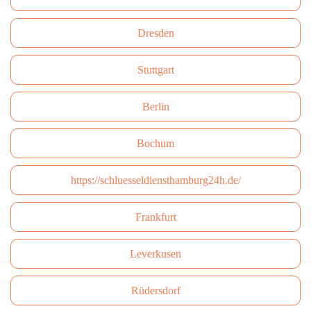
Dresden
Stuttgart
Berlin
Bochum
https://schluesseldiensthamburg24h.de/
Frankfurt
Leverkusen
Rüdersdorf