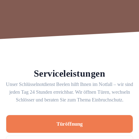
Serviceleistungen
Unser Schlüsselnotdienst Beelen hilft Ihnen im Notfall – wir sind
jeden Tag 24 Stunden erreichbar. Wir öffnen Türen, wechseln
Schlösser und beraten Sie zum Thema Einbruchschutz.
Türöffnung