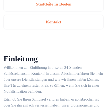
Stadtteile in Beelen
Kontakt
Einleitung
Willkommen zur Einführung in unseren 24-Stunden-
Schlüsseldienst in Kontakt!​ In diesem Abschnitt erfahren Sie mehr
über unsere Dienstleistungen und wie wir Ihnen helfen können,
Ihre Tür zu einem festen Preis zu öffnen, wenn Sie sich in einer
Notfallsituation befinden.​
Egal, ob Sie Ihren Schlüssel verloren haben, er abgebrochen ist
oder Sie ihn einfach vergessen haben, unser professionelles und