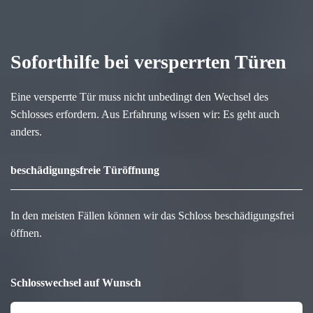
Soforthilfe bei versperrten Türen
Eine versperrte Tür muss nicht unbedingt den Wechsel des
Schlosses erfordern. Aus Erfahrung wissen wir: Es geht auch
anders.
beschädigungsfreie Türöffnung
In den meisten Fällen können wir das Schloss beschädigungsfrei
öffnen.
Schlosswechsel auf Wunsch