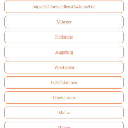
https://schluesseldienst24-kassel.de
Münster
Karlsruhe
Augsburg
Wiesbaden
Gelsenkirchen
Oberhausen
Mainz
Hagen