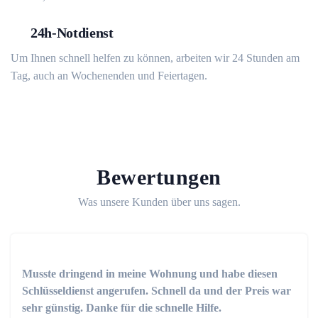
24h-Notdienst
Um Ihnen schnell helfen zu können, arbeiten wir 24 Stunden am
Tag, auch an Wochenenden und Feiertagen.
Bewertungen
Was unsere Kunden über uns sagen.
Musste dringend in meine Wohnung und habe diesen
Schlüsseldienst angerufen. Schnell da und der Preis war
sehr günstig. Danke für die schnelle Hilfe.