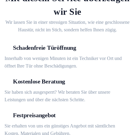
wir Sie
Wir lassen Sie in einer stressigen Situation, wie eine geschlossene
Haustür, nicht im Stich, sondern helfen Ihnen zügig.
Schadenfreie Türöffnung
Innerhalb von wenigen Minuten ist ein Techniker vor Ort und
öffnet Ihre Tür ohne Beschädigungen.
Kostenlose Beratung
Sie haben sich ausgesperrt? Wir beraten Sie über unsere
Leistungen und über die nächsten Schritte.
Festpreisangebot
Sie erhalten von uns ein günstiges Angebot mit sämtlichen
Kosten, Materialen und Gebühren.