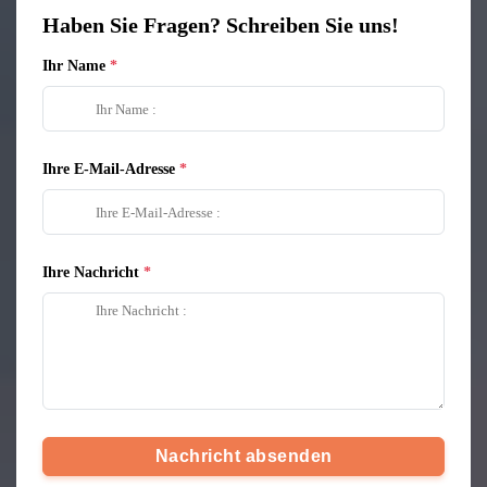
Haben Sie Fragen? Schreiben Sie uns!
Ihr Name
Ihre E-Mail-Adresse
Ihre Nachricht
Nachricht absenden