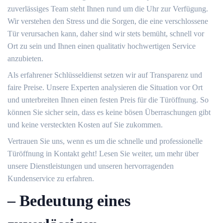
zuverlässiges Team steht Ihnen rund um die Uhr zur Verfügung.​
Wir verstehen den Stress und die Sorgen, die eine verschlossene
Tür verursachen kann, daher sind wir stets bemüht, schnell vor
Ort zu sein und Ihnen einen qualitativ hochwertigen Service
anzubieten.​
Als erfahrener Schlüsseldienst setzen wir auf Transparenz und
faire Preise.​ Unsere Experten analysieren die Situation vor Ort
und unterbreiten Ihnen einen festen Preis für die Türöffnung. So
können Sie sicher sein, dass es keine bösen Überraschungen gibt
und keine versteckten Kosten auf Sie zukommen.​
Vertrauen Sie uns, wenn es um die schnelle und professionelle
Türöffnung in Kontakt geht!​ Lesen Sie weiter, um mehr über
unsere Dienstleistungen und unseren hervorragenden
Kundenservice zu erfahren.
– Bedeutung eines